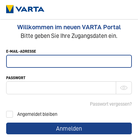
Willkommen im neuen VARTA Portal
Bitte geben Sie Ihre Zugangsdaten ein.
E-MAIL-ADRESSE
PASSWORT
Passwort vergessen?
Angemeldet bleiben