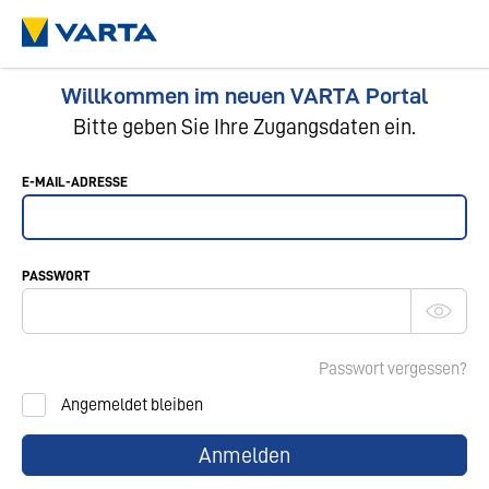
Willkommen im neuen VARTA Portal
Bitte geben Sie Ihre Zugangsdaten ein.
E-MAIL-ADRESSE
PASSWORT
Passwort vergessen?
Angemeldet bleiben